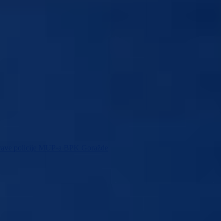
Uprave policije MUP-a BPK Goražde